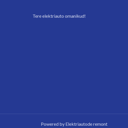
Tere elektriauto omanikud!
Powered by Elektriautode remont